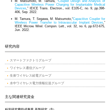
M. Matsumoto, M. Tamura, “
Coupler Design and Analysis of
Capacitive Wireless Power Charging for Implantable Medical
Devices
,” IEICE Trans. Electron., vol. E105-C, no. 9, pp.398-
406, Sep. 2022.
M. Tamura, T. Segawa, M. Matsumoto,“
Capacitive Coupler for
Wireless Power Transfer to Intravascular Implant Devices
,”
IEEE Microw. Wirel. Compon. Lett., vol. 32, no. 6, pp.672-675,
Jun. 2022.
研究内容
スマートファクトリグループ
ワイヤレス通信グループ
生体ワイヤレス給電グループ
水中ワイヤレス電力情報伝送グループ
主な関連研究資金
科学研究費助成事業 基盤研究（B）